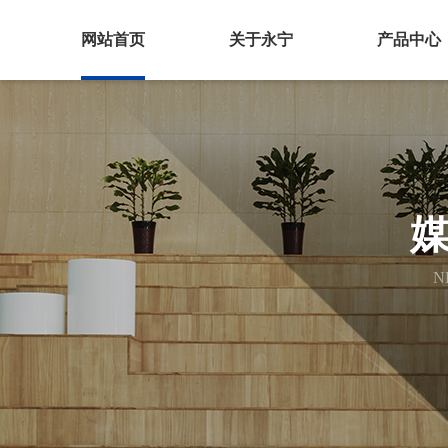
网站首页
关于永宁
产品中心
N