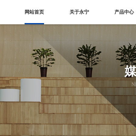
网站首页
关于永宁
产品中心
N