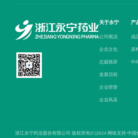
关于永宁
产
公司概况
成
企业文化
原
总裁致辞
中
发展历程
企业荣誉
企业风采
浙江永宁药业股份有限公司
版权所有(C)2024 网络支持
中国