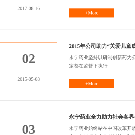
2017-08-16
+More
2015年公司助力“关爱儿童
02
永宁药业坚持以研制创新药为
定都在监督下执行
2015-05-08
+More
永宁药业全力助力社会各界
03
永宁药业始终站在中国改革开